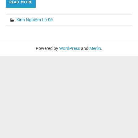
READ MORE
Kinh Nghiệm Lô Đề
Powered by
WordPress
and
Merlin
.