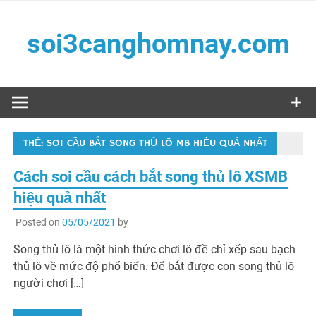
Skip
to
soi3canghomnay.com
content
Soi phải chuẩn – Đánh phải trúng
THẺ:
SOI CẦU BẮT SONG THỦ LÔ MB HIỆU QUẢ NHẤT
Cách soi cầu cách bắt song thủ lô XSMB
hiệu quả nhất
Posted on
05/05/2021
by
Song thủ lô là một hình thức chơi lô đề chỉ xếp sau bạch
thủ lô về mức độ phổ biến. Để bắt được con song thủ lô
người chơi […]