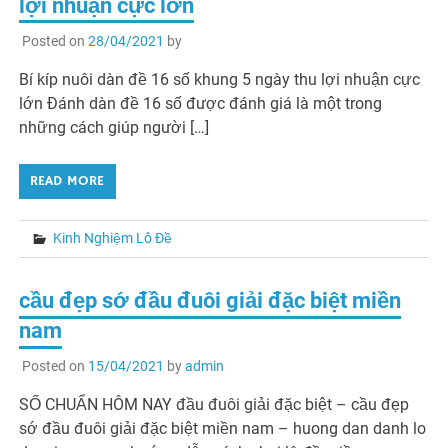
lợi nhuận cực lớn
Posted on
28/04/2021
by
Bí kíp nuôi dàn đề 16 số khung 5 ngày thu lợi nhuận cực
lớn Đánh dàn đề 16 số được đánh giá là một trong
những cách giúp người […]
READ MORE
Kinh Nghiệm Lô Đề
cầu đẹp sớ đầu đuôi giải đặc biệt miền
nam
Posted on
15/04/2021
by
admin
SỐ CHUẨN HÔM NAY đầu đuôi giải đặc biệt – cầu đẹp
sớ đầu đuôi giải đặc biệt miền nam – huong dan danh lo