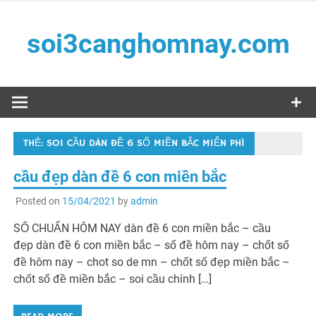
Skip
to
soi3canghomnay.com
content
Soi phải chuẩn – Đánh phải trúng
THẺ:
SOI CẦU DÀN ĐỀ 6 SỐ MIỀN BẮC MIỄN PHÍ
cầu đẹp dàn đề 6 con miền bắc
Posted on
15/04/2021
by
admin
SỐ CHUẨN HÔM NAY dàn đề 6 con miền bắc – cầu
đẹp dàn đề 6 con miền bắc – số đề hôm nay – chốt số
đề hôm nay – chot so de mn – chốt số đẹp miền bắc –
chốt số đề miền bắc – soi cầu chính […]