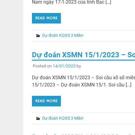
Nam ngày 17-1-2023 của tỉnh Bạc […]
READ MORE
Dự đoán KQXS 3 Miền
Dự đoán XSMN 15/1/2023 – Soi
Posted on
14/01/2023
by
Dự đoán XSMN 15/1/2023 – Soi cầu xổ số miền
15/1/2023 – Dự đoán XSMN 15/1. Soi cầu […]
READ MORE
Dự đoán KQXS 3 Miền