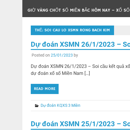
GIỜ VÀNG CHỐT SỐ MIỀN BẮC HÔM NAY – XỔ SỐ
THẺ:
SOI CAU LO XSMN RONG BACH KIM
Dự đoán XSMN 26/1/2023 – Soi
Posted on
25/01/2023
by
Dự đoán XSMN 26/1/2023 – Soi cầu kết quả xổ 
dự đoán xổ số Miền Nam […]
READ MORE
Dự đoán KQXS 3 Miền
Dự đoán XSMN 25/1/2023 – So