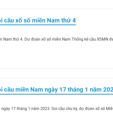
 cầu xổ số miền Nam thứ 4
n Nam thứ 4. Dự đoán xổ số miền Nam Thống kê cầu XSMN đ
i cầu miền Nam ngày 17 tháng 1 năm 20
gày 17 tháng 1 năm 2023. Soi cầu chu kỳ, dự đoán xổ số Miề