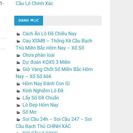
1-
Cầu Lô Chính Xác
DANH MỤC
Cách Ăn Lô Đề Chiều Nay
Cau XSMB – Thống Kê Cầu Bạch
Thủ Miền Bắc Hôm Nay – Xổ Số
Chưa phân loại
Dự đoán KQXS 3 Miền
Giờ Vàng Chốt Số Miền Bắc Hôm
Nay – Xổ Số 666
Hôm Nay Đánh Con Gì
Kinh Nghiệm Lô Đề
Lấy Số Đề Chuẩn
Lô Đẹp Hôm Nay
Sổ Mơ
Soi Cầu 24h – Soi Cầu 247 – Soi
Cầu Bạch Thủ CHÍNH XÁC