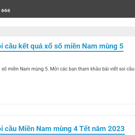
 666
 cầu kết quả xổ số miền Nam mùng 5
số miền Nam mùng 5. Mời các bạn tham khảo bài viết soi cầu
i cầu Miền Nam mùng 4 Tết năm 2023