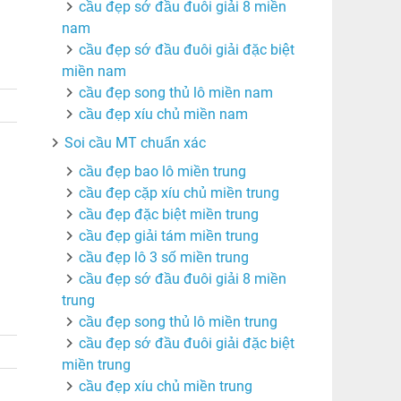
cầu đẹp sớ đầu đuôi giải 8 miền
nam
cầu đẹp sớ đầu đuôi giải đặc biệt
miền nam
cầu đẹp song thủ lô miền nam
cầu đẹp xíu chủ miền nam
Soi cầu MT chuẩn xác
cầu đẹp bao lô miền trung
cầu đẹp cặp xíu chủ miền trung
cầu đẹp đặc biệt miền trung
cầu đẹp giải tám miền trung
cầu đẹp lô 3 số miền trung
cầu đẹp sớ đầu đuôi giải 8 miền
trung
cầu đẹp song thủ lô miền trung
cầu đẹp sớ đầu đuôi giải đặc biệt
miền trung
cầu đẹp xíu chủ miền trung