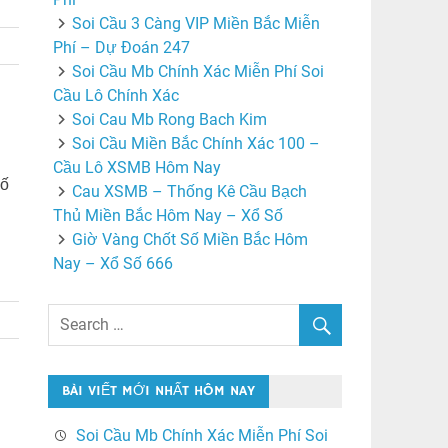
Soi Cầu 3 Càng VIP Miền Bắc Miễn
Phí – Dự Đoán 247
Soi Cầu Mb Chính Xác Miễn Phí Soi
Cầu Lô Chính Xác
Soi Cau Mb Rong Bach Kim
Soi Cầu Miền Bắc Chính Xác 100 –
Cầu Lô XSMB Hôm Nay
Số
Cau XSMB – Thống Kê Cầu Bạch
Thủ Miền Bắc Hôm Nay – Xổ Số
Giờ Vàng Chốt Số Miền Bắc Hôm
Nay – Xổ Số 666
BÀI VIẾT MỚI NHẤT HÔM NAY
Soi Cầu Mb Chính Xác Miễn Phí Soi