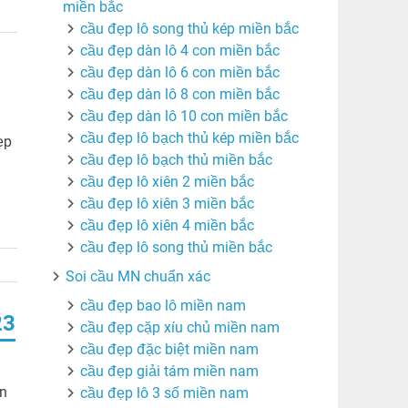
miền bắc
cầu đẹp lô song thủ kép miền bắc
cầu đẹp dàn lô 4 con miền bắc
cầu đẹp dàn lô 6 con miền bắc
cầu đẹp dàn lô 8 con miền bắc
cầu đẹp dàn lô 10 con miền bắc
cầu đẹp lô bạch thủ kép miền bắc
ẹp
cầu đẹp lô bạch thủ miền bắc
cầu đẹp lô xiên 2 miền bắc
cầu đẹp lô xiên 3 miền bắc
cầu đẹp lô xiên 4 miền bắc
cầu đẹp lô song thủ miền bắc
Soi cầu MN chuẩn xác
cầu đẹp bao lô miền nam
23
cầu đẹp cặp xíu chủ miền nam
cầu đẹp đặc biệt miền nam
cầu đẹp giải tám miền nam
n
cầu đẹp lô 3 số miền nam