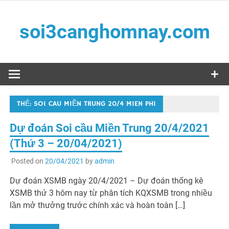
Skip
to
soi3canghomnay.com
content
Soi phải chuẩn – Đánh phải trúng
THẺ:
SOI CAU MIỀN TRUNG 20/4 MIEN PHI
Dự đoán Soi cầu Miền Trung 20/4/2021
(Thứ 3 – 20/04/2021)
Posted on
20/04/2021
by
admin
Dự đoán XSMB ngày 20/4/2021 – Dự đoán thống kê
XSMB thứ 3 hôm nay từ phân tích KQXSMB trong nhiều
lần mở thưởng trước chính xác và hoàn toàn […]