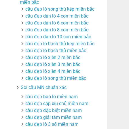
miền bắc
cầu đẹp lô song thủ kép miền bắc
cầu đẹp dàn lô 4 con miền bắc
cầu đẹp dàn lô 6 con miền bắc
cầu đẹp dàn lô 8 con miền bắc
cầu đẹp dàn lô 10 con miền bắc
cầu đẹp lô bạch thủ kép miền bắc
cầu đẹp lô bạch thủ miền bắc
cầu đẹp lô xiên 2 miền bắc
cầu đẹp lô xiên 3 miền bắc
cầu đẹp lô xiên 4 miền bắc
cầu đẹp lô song thủ miền bắc
Soi cầu MN chuẩn xác
cầu đẹp bao lô miền nam
cầu đẹp cặp xíu chủ miền nam
cầu đẹp đặc biệt miền nam
cầu đẹp giải tám miền nam
cầu đẹp lô 3 số miền nam