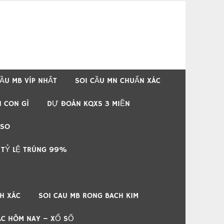
CẦU MB VÍP NHẤT
SOI CẦU MN CHUẨN XÁC
 CON GÌ
DỰ ĐOÁN KQXS 3 MIỀN
 SO
N TỶ LỆ TRÚNG 99%
NH XÁC
SOI CAU MB RONG BACH KIM
ẮC HÔM NAY – XỔ SỐ