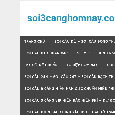
Skip
to
soi3canghomnay.c
content
Soi phải chuẩn – Đánh phải trúng
TRANG CHỦ
SOI CẦU ĐỀ – SOI CẦU SONG TH
SOI CẦU MT CHUẨN XÁC
SỔ MƠ
KINH NG
LẤY SỐ ĐỀ CHUẨN
LÔ ĐẸP HÔM NAY
SOI
SOI CẦU 24H – SOI CẦU 247 – SOI CẦU BẠCH TH
SOI CẦU 3 CÀNG MIỀN NAM CỰC CHUẨN MIỄN PH
SOI CẦU 3 CÀNG VIP MIỀN BẮC MIỄN PHÍ – DỰ Đ
SOI CẦU MIỀN BẮC CHÍNH XÁC 100 – CẦU LÔ XS