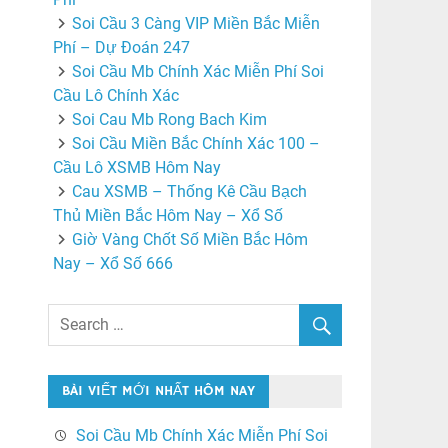
Soi Cầu 3 Càng VIP Miền Bắc Miễn
Phí – Dự Đoán 247
Soi Cầu Mb Chính Xác Miễn Phí Soi
Cầu Lô Chính Xác
Soi Cau Mb Rong Bach Kim
Soi Cầu Miền Bắc Chính Xác 100 –
Cầu Lô XSMB Hôm Nay
Cau XSMB – Thống Kê Cầu Bạch
Thủ Miền Bắc Hôm Nay – Xổ Số
Giờ Vàng Chốt Số Miền Bắc Hôm
Nay – Xổ Số 666
BÀI VIẾT MỚI NHẤT HÔM NAY
Soi Cầu Mb Chính Xác Miễn Phí Soi