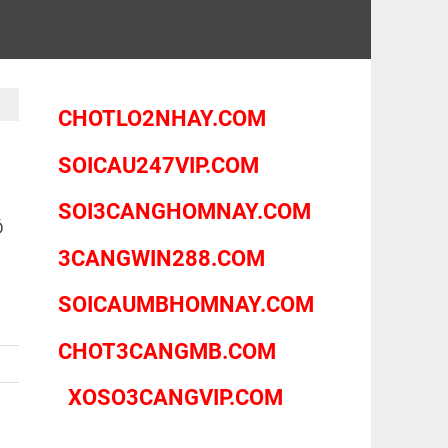
CHOTLO2NHAY.COM
SOICAU247VIP.COM
SOI3CANGHOMNAY.COM
Ố
3CANGWIN288.COM
SOICAUMBHOMNAY.COM
CHOT3CANGMB.COM
XOSO3CANGVIP.COM