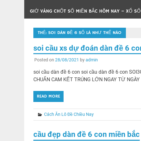
GIỜ VÀNG CHỐT SỐ MIỀN BẮC HÔM NAY – XỔ SỐ
THẺ:
SOI DÀN ĐỀ 6 SỐ LÀ NHƯ THẾ NÀO
soi cầu xs dự đoán dàn đề 6 c
Posted on
28/08/2021
by
admin
soi cầu dàn đề 6 con soi cầu dàn đề 6 con 
CHUẨN CAM KẾT TRÚNG LỚN NGAY TỪ NGÀY 
READ MORE
Cách Ăn Lô Đề Chiều Nay
cầu đẹp dàn đề 6 con miền bắc