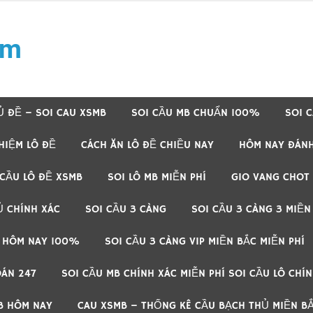
om
Ủ ĐỀ – SOI CAU XSMB
SOI CẦU MB CHUẨN 100%
SOI 
HIỆM LÔ ĐỀ
CÁCH ĂN LÔ ĐỀ CHIỀU NAY
HÔM NAY ĐÁNH
 CẦU LÔ ĐỀ XSMB
SOI LÔ MB MIỄN PHÍ
GIO VANG CHOT
Ủ CHÍNH XÁC
SOI CẦU 3 CÀNG
SOI CẦU 3 CÀNG 3 MIỀ
Í HÔM NAY 100%
SOI CẦU 3 CÀNG VIP MIỀN BẮC MIỄN PHÍ
OÁN 247
SOI CẦU MB CHÍNH XÁC MIỄN PHÍ SOI CẦU LÔ CHÍ
MB HÔM NAY
CAU XSMB – THỐNG KÊ CẦU BẠCH THỦ MIỀN B