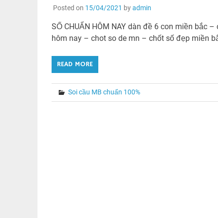
Posted on
15/04/2021
by
admin
SỐ CHUẨN HÔM NAY dàn đề 6 con miền bắc – cầ
hôm nay – chot so de mn – chốt số đẹp miền bắc
READ MORE
Soi cầu MB chuẩn 100%