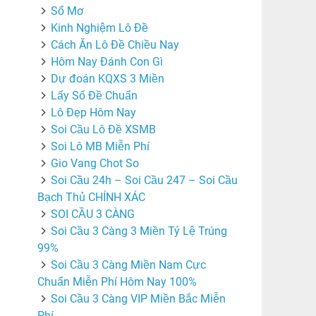
Sổ Mơ
Kinh Nghiệm Lô Đề
Cách Ăn Lô Đề Chiều Nay
Hôm Nay Đánh Con Gì
Dự đoán KQXS 3 Miền
Lấy Số Đề Chuẩn
Lô Đẹp Hôm Nay
Soi Cầu Lô Đề XSMB
Soi Lô MB Miễn Phí
Gio Vang Chot So
Soi Cầu 24h – Soi Cầu 247 – Soi Cầu
Bạch Thủ CHÍNH XÁC
SOI CẦU 3 CÀNG
Soi Cầu 3 Càng 3 Miền Tỷ Lệ Trúng
99%
Soi Cầu 3 Càng Miền Nam Cực
Chuẩn Miễn Phí Hôm Nay 100%
Soi Cầu 3 Càng VIP Miền Bắc Miễn
Phí