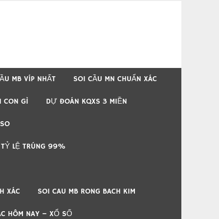
CẦU MB VÍP NHẤT
SOI CẦU MN CHUẨN XÁC
 CON GÌ
DỰ ĐOÁN KQXS 3 MIỀN
 SO
N TỶ LỆ TRÚNG 99%
NH XÁC
SOI CAU MB RONG BACH KIM
ẮC HÔM NAY – XỔ SỐ