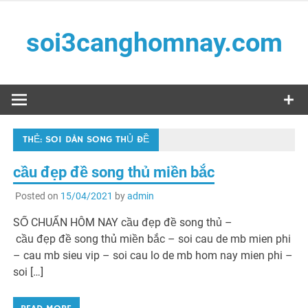
Skip
to
soi3canghomnay.com
content
Soi phải chuẩn – Đánh phải trúng
THẺ:
SOI DÀN SONG THỦ ĐỀ
cầu đẹp đề song thủ miền bắc
Posted on
15/04/2021
by
admin
SỐ CHUẨN HÔM NAY cầu đẹp đề song thủ –
cầu đẹp đề song thủ miền bắc – soi cau de mb mien phi
– cau mb sieu vip – soi cau lo de mb hom nay mien phi –
soi […]