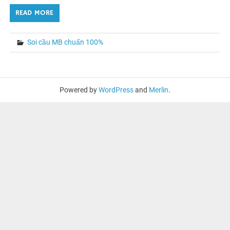
READ MORE
Soi cầu MB chuẩn 100%
Powered by
WordPress
and
Merlin
.