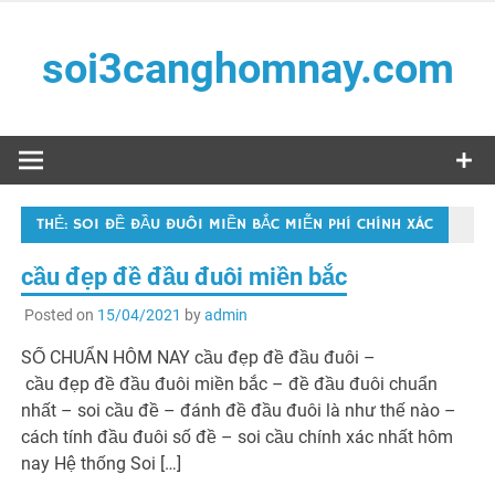
Skip
to
soi3canghomnay.com
content
Soi phải chuẩn – Đánh phải trúng
THẺ:
SOI ĐỀ ĐẦU ĐUÔI MIỀN BẮC MIỄN PHÍ CHÍNH XÁC
cầu đẹp đề đầu đuôi miền bắc
Posted on
15/04/2021
by
admin
SỐ CHUẨN HÔM NAY cầu đẹp đề đầu đuôi –
cầu đẹp đề đầu đuôi miền bắc – đề đầu đuôi chuẩn
nhất – soi cầu đề – đánh đề đầu đuôi là như thế nào –
cách tính đầu đuôi số đề – soi cầu chính xác nhất hôm
nay Hệ thống Soi […]