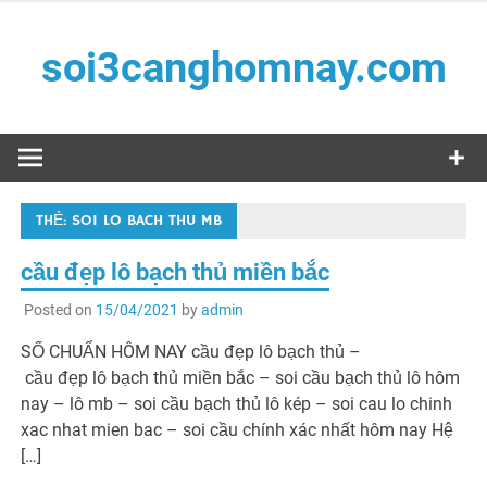
Skip
to
soi3canghomnay.com
content
Soi phải chuẩn – Đánh phải trúng
THẺ:
SOI LO BACH THU MB
cầu đẹp lô bạch thủ miền bắc
Posted on
15/04/2021
by
admin
SỐ CHUẨN HÔM NAY cầu đẹp lô bạch thủ –
cầu đẹp lô bạch thủ miền bắc – soi cầu bạch thủ lô hôm
nay – lô mb – soi cầu bạch thủ lô kép – soi cau lo chinh
xac nhat mien bac – soi cầu chính xác nhất hôm nay Hệ
[…]