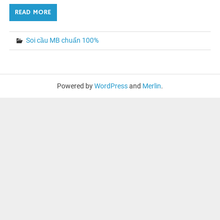
READ MORE
Soi cầu MB chuẩn 100%
Powered by
WordPress
and
Merlin
.