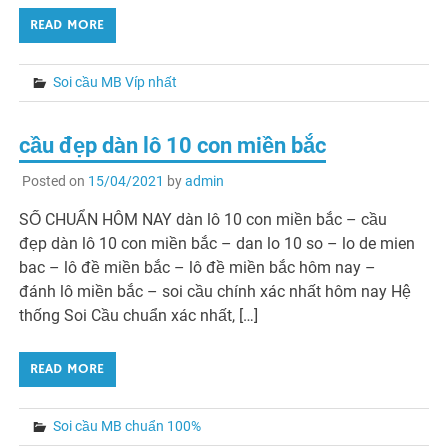
READ MORE
Soi cầu MB Víp nhất
cầu đẹp dàn lô 10 con miền bắc
Posted on
15/04/2021
by
admin
SỐ CHUẨN HÔM NAY dàn lô 10 con miền bắc – cầu
đẹp dàn lô 10 con miền bắc – dan lo 10 so – lo de mien
bac – lô đề miền bắc – lô đề miền bắc hôm nay –
đánh lô miền bắc – soi cầu chính xác nhất hôm nay Hệ
thống Soi Cầu chuẩn xác nhất, […]
READ MORE
Soi cầu MB chuẩn 100%