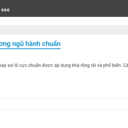
 666
ơng ngũ hành chuẩn
áp soi lô cực chuẩn được áp dụng khá rộng rãi và phổ biến. C