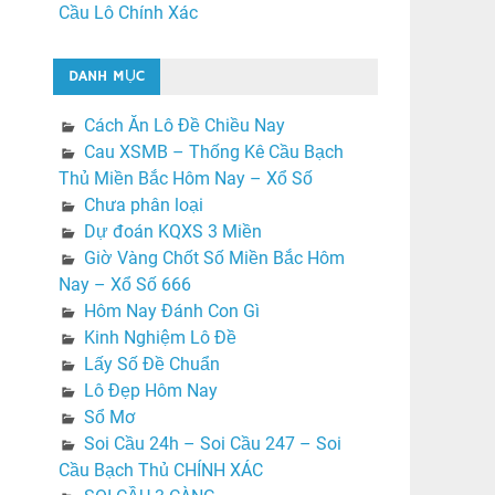
Cầu Lô Chính Xác
DANH MỤC
Cách Ăn Lô Đề Chiều Nay
Cau XSMB – Thống Kê Cầu Bạch
Thủ Miền Bắc Hôm Nay – Xổ Số
Chưa phân loại
Dự đoán KQXS 3 Miền
Giờ Vàng Chốt Số Miền Bắc Hôm
Nay – Xổ Số 666
Hôm Nay Đánh Con Gì
Kinh Nghiệm Lô Đề
Lấy Số Đề Chuẩn
Lô Đẹp Hôm Nay
Sổ Mơ
Soi Cầu 24h – Soi Cầu 247 – Soi
Cầu Bạch Thủ CHÍNH XÁC