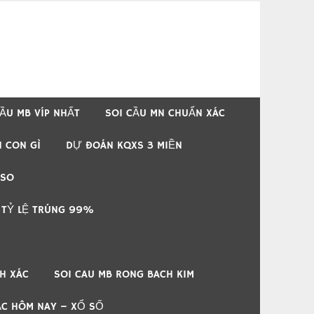
CẦU MB VÍP NHẤT
SOI CẦU MN CHUẨN XÁC
 CON GÌ
DỰ ĐOÁN KQXS 3 MIỀN
 SO
N TỶ LỆ TRÚNG 99%
NH XÁC
SOI CAU MB RONG BACH KIM
ẮC HÔM NAY – XỔ SỐ