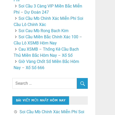
Soi Cầu 3 Càng VIP Miền Bắc Miễn
Phí – Dự Đoán 247
Soi Cầu Mb Chính Xác Miễn Phí Soi
Cầu Lô Chính Xác
Soi Cau Mb Rong Bach Kim
Soi Cầu Miền Bắc Chính Xác 100 –
Cầu Lô XSMB Hôm Nay
Cau XSMB – Thống Kê Cầu Bạch
Thủ Miền Bắc Hôm Nay – Xổ Số
Giờ Vàng Chốt Số Miền Bắc Hôm
Nay – Xổ Số 666
BÀI VIẾT MỚI NHẤT HÔM NAY
Soi Cầu Mb Chính Xác Miễn Phí Soi