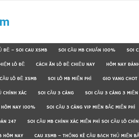
om
Ủ ĐỀ – SOI CAU XSMB
SOI CẦU MB CHUẨN 100%
SOI 
HIỆM LÔ ĐỀ
CÁCH ĂN LÔ ĐỀ CHIỀU NAY
HÔM NAY ĐÁNH
 CẦU LÔ ĐỀ XSMB
SOI LÔ MB MIỄN PHÍ
GIO VANG CHOT
Ủ CHÍNH XÁC
SOI CẦU 3 CÀNG
SOI CẦU 3 CÀNG 3 MIỀ
Í HÔM NAY 100%
SOI CẦU 3 CÀNG VIP MIỀN BẮC MIỄN PHÍ
OÁN 247
SOI CẦU MB CHÍNH XÁC MIỄN PHÍ SOI CẦU LÔ CHÍ
MB HÔM NAY
CAU XSMB – THỐNG KÊ CẦU BẠCH THỦ MIỀN B