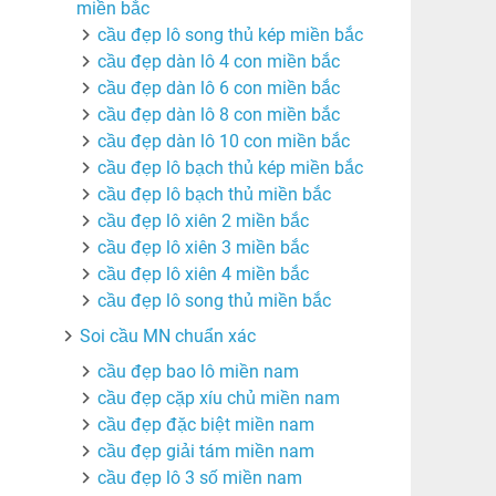
miền bắc
cầu đẹp lô song thủ kép miền bắc
cầu đẹp dàn lô 4 con miền bắc
cầu đẹp dàn lô 6 con miền bắc
cầu đẹp dàn lô 8 con miền bắc
cầu đẹp dàn lô 10 con miền bắc
cầu đẹp lô bạch thủ kép miền bắc
cầu đẹp lô bạch thủ miền bắc
cầu đẹp lô xiên 2 miền bắc
cầu đẹp lô xiên 3 miền bắc
cầu đẹp lô xiên 4 miền bắc
cầu đẹp lô song thủ miền bắc
Soi cầu MN chuẩn xác
cầu đẹp bao lô miền nam
cầu đẹp cặp xíu chủ miền nam
cầu đẹp đặc biệt miền nam
cầu đẹp giải tám miền nam
cầu đẹp lô 3 số miền nam