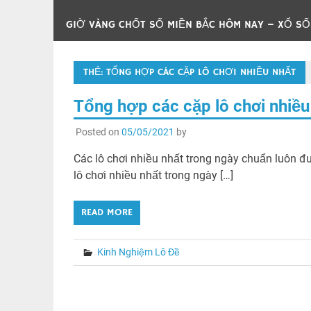
GIỜ VÀNG CHỐT SỐ MIỀN BẮC HÔM NAY – XỔ SỐ
THẺ:
TỔNG HỢP CÁC CẶP LÔ CHƠI NHIỀU NHẤT
Tổng hợp các cặp lô chơi nhiều
Posted on
05/05/2021
by
Các lô chơi nhiều nhất trong ngày chuẩn luôn đ
lô chơi nhiều nhất trong ngày […]
READ MORE
Kinh Nghiệm Lô Đề