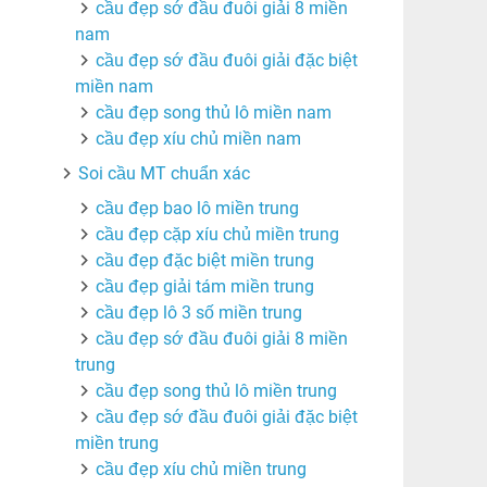
cầu đẹp sớ đầu đuôi giải 8 miền
nam
cầu đẹp sớ đầu đuôi giải đặc biệt
miền nam
cầu đẹp song thủ lô miền nam
cầu đẹp xíu chủ miền nam
Soi cầu MT chuẩn xác
cầu đẹp bao lô miền trung
cầu đẹp cặp xíu chủ miền trung
cầu đẹp đặc biệt miền trung
cầu đẹp giải tám miền trung
cầu đẹp lô 3 số miền trung
cầu đẹp sớ đầu đuôi giải 8 miền
trung
cầu đẹp song thủ lô miền trung
cầu đẹp sớ đầu đuôi giải đặc biệt
miền trung
cầu đẹp xíu chủ miền trung