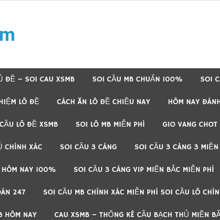
om
Ủ ĐỀ – SOI CAU XSMB
SOI CẦU MB CHUẨN 100%
SOI 
HIỆM LÔ ĐỀ
CÁCH ĂN LÔ ĐỀ CHIỀU NAY
HÔM NAY ĐÁNH
 CẦU LÔ ĐỀ XSMB
SOI LÔ MB MIỄN PHÍ
GIO VANG CHOT
Ủ CHÍNH XÁC
SOI CẦU 3 CÀNG
SOI CẦU 3 CÀNG 3 MIỀ
Í HÔM NAY 100%
SOI CẦU 3 CÀNG VIP MIỀN BẮC MIỄN PHÍ
OÁN 247
SOI CẦU MB CHÍNH XÁC MIỄN PHÍ SOI CẦU LÔ CHÍ
MB HÔM NAY
CAU XSMB – THỐNG KÊ CẦU BẠCH THỦ MIỀN B