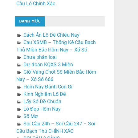
Cầu Lô Chính Xác
DANH MỤC
Cách Ăn Lô Đề Chiều Nay
Cau XSMB – Thống Kê Cầu Bạch
Thủ Miền Bắc Hôm Nay – Xổ Số
Chưa phân loại
Dự đoán KQXS 3 Miền
Giờ Vàng Chốt Số Miền Bắc Hôm
Nay – Xổ Số 666
Hôm Nay Đánh Con Gì
Kinh Nghiệm Lô Đề
Lấy Số Đề Chuẩn
Lô Đẹp Hôm Nay
Sổ Mơ
Soi Cầu 24h – Soi Cầu 247 – Soi
Cầu Bạch Thủ CHÍNH XÁC