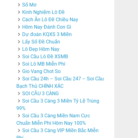
Sổ Mơ
Kinh Nghiệm Lô Đề
Cách Ăn Lô Đề Chiều Nay
Hôm Nay Đánh Con Gì
Dự đoán KQXS 3 Miền
Lấy Số Đề Chuẩn
Lô Đẹp Hôm Nay
Soi Cầu Lô Đề XSMB
Soi Lô MB Miễn Phí
Gio Vang Chot So
Soi Cầu 24h – Soi Cầu 247 – Soi Cầu
Bạch Thủ CHÍNH XÁC
SOI CẦU 3 CÀNG
Soi Cầu 3 Càng 3 Miền Tỷ Lệ Trúng
99%
Soi Cầu 3 Càng Miền Nam Cực
Chuẩn Miễn Phí Hôm Nay 100%
Soi Cầu 3 Càng VIP Miền Bắc Miễn
Phí