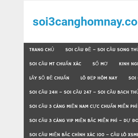
Skip
to
soi3canghomnay.c
content
Soi phải chuẩn – Đánh phải trúng
TRANG CHỦ
SOI CẦU ĐỀ – SOI CẦU SONG TH
SOI CẦU MT CHUẨN XÁC
SỔ MƠ
KINH NG
LẤY SỐ ĐỀ CHUẨN
LÔ ĐẸP HÔM NAY
SOI
SOI CẦU 24H – SOI CẦU 247 – SOI CẦU BẠCH TH
SOI CẦU 3 CÀNG MIỀN NAM CỰC CHUẨN MIỄN PH
SOI CẦU 3 CÀNG VIP MIỀN BẮC MIỄN PHÍ – DỰ Đ
SOI CẦU MIỀN BẮC CHÍNH XÁC 100 – CẦU LÔ XS