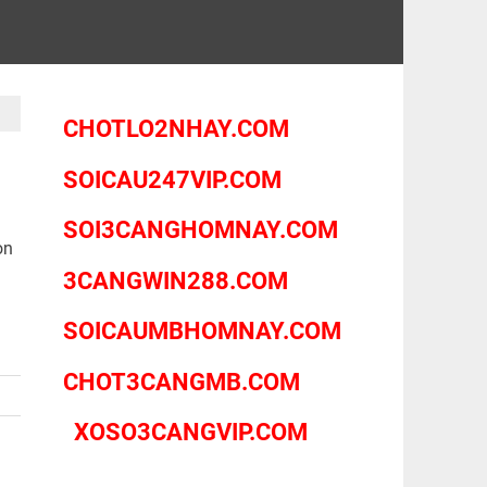
CHOTLO2NHAY.COM
SOICAU247VIP.COM
SOI3CANGHOMNAY.COM
on
3CANGWIN288.COM
SOICAUMBHOMNAY.COM
CHOT3CANGMB.COM
XOSO3CANGVIP.COM