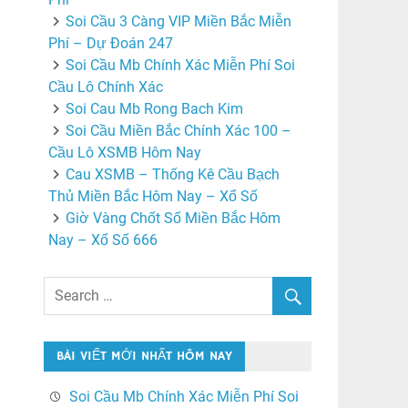
Soi Cầu 3 Càng VIP Miền Bắc Miễn
Phí – Dự Đoán 247
Soi Cầu Mb Chính Xác Miễn Phí Soi
Cầu Lô Chính Xác
Soi Cau Mb Rong Bach Kim
Soi Cầu Miền Bắc Chính Xác 100 –
Cầu Lô XSMB Hôm Nay
Cau XSMB – Thống Kê Cầu Bạch
Thủ Miền Bắc Hôm Nay – Xổ Số
Giờ Vàng Chốt Số Miền Bắc Hôm
Nay – Xổ Số 666
BÀI VIẾT MỚI NHẤT HÔM NAY
Soi Cầu Mb Chính Xác Miễn Phí Soi