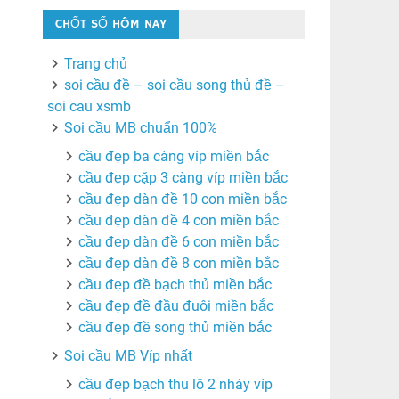
CHỐT SỐ HÔM NAY
Trang chủ
soi cầu đề – soi cầu song thủ đề –
soi cau xsmb
Soi cầu MB chuẩn 100%
cầu đẹp ba càng víp miền bắc
cầu đẹp cặp 3 càng víp miền bắc
cầu đẹp dàn đề 10 con miền bắc
cầu đẹp dàn đề 4 con miền bắc
cầu đẹp dàn đề 6 con miền bắc
cầu đẹp dàn đề 8 con miền bắc
cầu đẹp đề bạch thủ miền bắc
cầu đẹp đề đầu đuôi miền bắc
cầu đẹp đề song thủ miền bắc
Soi cầu MB Víp nhất
cầu đẹp bạch thu lô 2 nháy víp