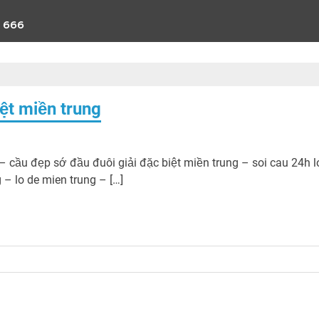
 666
ệt miền trung
cầu đẹp sớ đầu đuôi giải đặc biệt miền trung – soi cau 24h l
 – lo de mien trung – […]