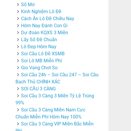
Sổ Mơ
Kinh Nghiệm Lô Đề
Cách Ăn Lô Đề Chiều Nay
Hôm Nay Đánh Con Gì
Dự đoán KQXS 3 Miền
Lấy Số Đề Chuẩn
Lô Đẹp Hôm Nay
Soi Cầu Lô Đề XSMB
Soi Lô MB Miễn Phí
Gio Vang Chot So
Soi Cầu 24h – Soi Cầu 247 – Soi Cầu
Bạch Thủ CHÍNH XÁC
SOI CẦU 3 CÀNG
Soi Cầu 3 Càng 3 Miền Tỷ Lệ Trúng
99%
Soi Cầu 3 Càng Miền Nam Cực
Chuẩn Miễn Phí Hôm Nay 100%
Soi Cầu 3 Càng VIP Miền Bắc Miễn
Phí