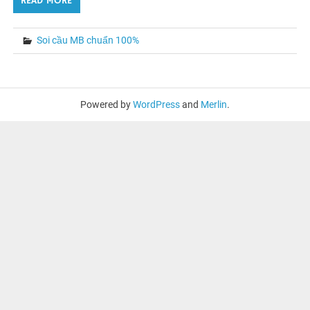
READ MORE
Soi cầu MB chuẩn 100%
Powered by
WordPress
and
Merlin
.