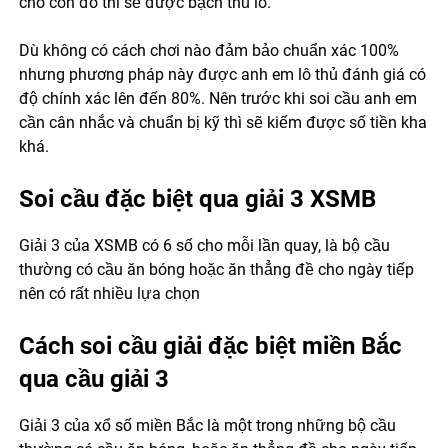
cho con đó thì sẽ được bạch thủ lô.
Dù không có cách chơi nào đảm bảo chuẩn xác 100%
nhưng phương pháp này được anh em lô thủ đánh giá có
độ chính xác lên đến 80%. Nên trước khi soi cầu anh em
cần cân nhắc và chuẩn bị kỹ thì sẽ kiếm được số tiền kha
khá.
Soi cầu đặc biệt qua giải 3 XSMB
Giải 3 của XSMB có 6 số cho mỗi lần quay, là bộ cầu
thường có cầu ăn bóng hoặc ăn thẳng đề cho ngày tiếp
nên có rất nhiều lựa chọn
Cách soi cầu giải đặc biệt miền Bắc
qua cầu giải 3
Giải 3 của xổ số miền Bắc là một trong những bộ cầu