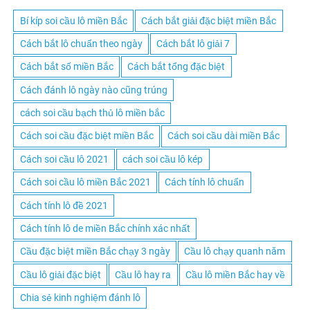
Bí kíp soi cầu lô miền Bắc
Cách bắt giải đặc biệt miền Bắc
Cách bắt lô chuẩn theo ngày
Cách bắt lô giải 7
Cách bắt số miền Bắc
Cách bắt tổng đặc biệt
Cách đánh lô ngày nào cũng trúng
cách soi cầu bạch thủ lô miền bắc
Cách soi cầu đặc biệt miền Bắc
Cách soi cầu dài miền Bắc
Cách soi cầu lô 2021
cách soi cầu lô kép
Cách soi cầu lô miền Bắc 2021
Cách tính lô chuẩn
Cách tính lô đề 2021
Cách tính lô de miền Bắc chính xác nhất
Cầu đặc biệt miền Bắc chạy 3 ngày
Cầu lô chạy quanh năm
Cầu lô giải đặc biệt
Cầu lô hay ra
Cầu lô miền Bắc hay về
Chia sẻ kinh nghiệm đánh lô