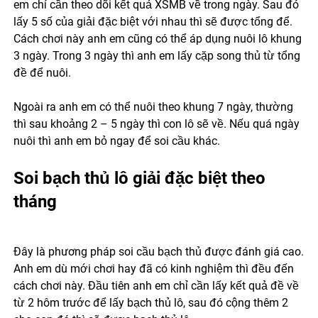
em chỉ cần theo dõi kết quả XSMB về trong ngày. Sau đó
lấy 5 số của giải đặc biệt với nhau thì sẽ được tổng để.
Cách chơi này anh em cũng có thể áp dụng nuôi lô khung
3 ngày. Trong 3 ngày thì anh em lấy cặp song thủ từ tổng
đề để nuôi.
Ngoài ra anh em có thể nuôi theo khung 7 ngày, thường
thì sau khoảng 2 – 5 ngày thì con lô sẽ về. Nếu quá ngày
nuôi thì anh em bỏ ngay để soi cầu khác.
Soi bạch thủ lô giải đặc biệt theo
tháng
Đây là phương pháp soi cầu bạch thủ được đánh giá cao.
Anh em dù mới chơi hay đã có kinh nghiệm thì đều đến
cách chơi này. Đầu tiên anh em chỉ cần lấy kết quả đề về
từ 2 hôm trước để lấy bạch thủ lô, sau đó cộng thêm 2