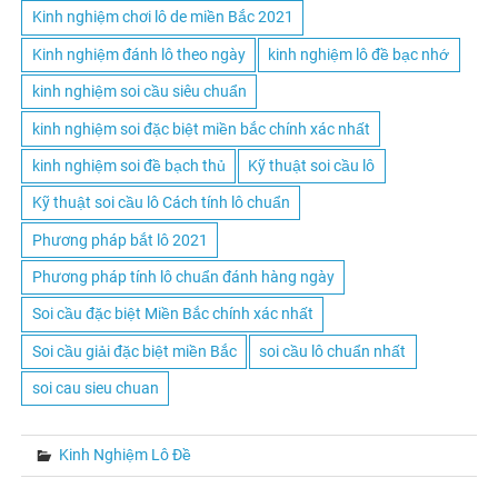
Kinh nghiệm chơi lô de miền Bắc 2021
Kinh nghiệm đánh lô theo ngày
kinh nghiệm lô đề bạc nhớ
kinh nghiệm soi cầu siêu chuẩn
kinh nghiệm soi đặc biệt miền bắc chính xác nhất
kinh nghiệm soi đề bạch thủ
Kỹ thuật soi cầu lô
Kỹ thuật soi cầu lô Cách tính lô chuẩn
Phương pháp bắt lô 2021
Phương pháp tính lô chuẩn đánh hàng ngày
Soi cầu đặc biệt Miền Bắc chính xác nhất
Soi cầu giải đặc biệt miền Bắc
soi cầu lô chuẩn nhất
soi cau sieu chuan
Kinh Nghiệm Lô Đề