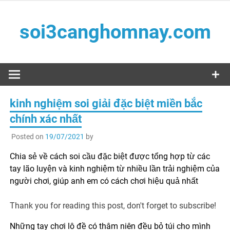
Skip
to
soi3canghomnay.com
content
Soi phải chuẩn – Đánh phải trúng
kinh nghiệm soi giải đặc biệt miền bắc
chính xác nhất
Posted on
19/07/2021
by
Chia sẻ về cách soi cầu đặc biệt được tổng hợp từ các
tay lão luyện và kinh nghiệm từ nhiều lần trải nghiệm của
người chơi, giúp anh em có cách chơi hiệu quả nhất
Thank you for reading this post, don't forget to subscribe!
Những tay chơi lô đề có thâm niên đều bỏ túi cho mình