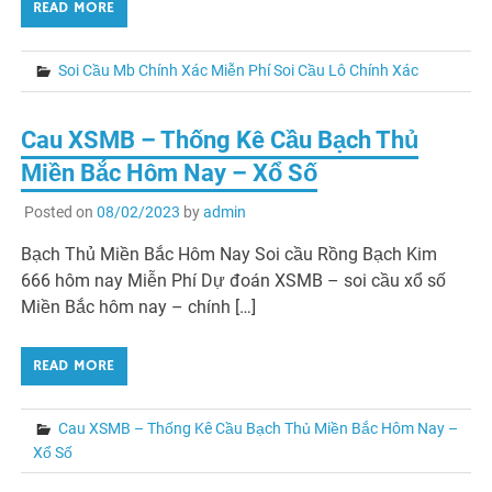
READ MORE
Soi Cầu Mb Chính Xác Miễn Phí Soi Cầu Lô Chính Xác
Cau XSMB – Thống Kê Cầu Bạch Thủ
Miền Bắc Hôm Nay – Xổ Số
Posted on
08/02/2023
by
admin
Bạch Thủ Miền Bắc Hôm Nay Soi cầu Rồng Bạch Kim
666 hôm nay Miễn Phí Dự đoán XSMB – soi cầu xổ số
Miền Bắc hôm nay – chính […]
READ MORE
Cau XSMB – Thống Kê Cầu Bạch Thủ Miền Bắc Hôm Nay –
Xổ Số