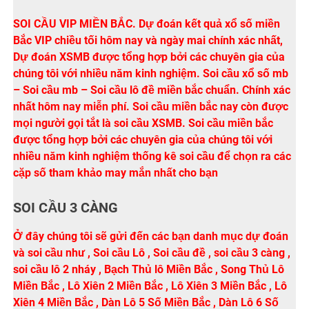
SOI CẦU VIP MIỀN BẮC. Dự đoán kết quả xổ số miền
Bắc VIP chiều tối hôm nay và ngày mai chính xác nhất,
Dự đoán XSMB được tổng hợp bởi các chuyên gia của
chúng tôi với nhiều năm kinh nghiệm. Soi cầu xổ số mb
– Soi cầu mb – Soi cầu lô đề miền bắc chuẩn. Chính xác
nhất hôm nay miễn phí. Soi cầu miền bắc nay còn được
mọi người gọi tắt là soi cầu XSMB. Soi cầu miền bắc
được tổng hợp bởi các chuyên gia của chúng tôi với
nhiều năm kinh nghiệm thống kê soi cầu để chọn ra các
cặp số tham khảo may mắn nhất cho bạn
SOI CẦU 3 CÀNG
Ở đây chúng tôi sẽ gửi đến các bạn danh mục dự đoán
và soi cầu như , Soi cầu Lô , Soi cầu đề , soi cầu 3 càng ,
soi cầu lô 2 nháy , Bạch Thủ lô Miền Bắc , Song Thủ Lô
Miền Bắc , Lô Xiên 2 Miền Bắc , Lô Xiên 3 Miền Bắc , Lô
Xiên 4 Miền Bắc , Dàn Lô 5 Số Miền Bắc , Dàn Lô 6 Số