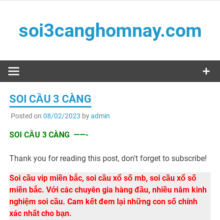
Skip
to
soi3canghomnay.com
content
Soi phải chuẩn – Đánh phải trúng
SOI CẦU 3 CÀNG
Posted on
08/02/2023
by
admin
SOI CẦU 3 CÀNG ——-
Thank you for reading this post, don't forget to subscribe!
Soi cầu vip miền bắc, soi cầu xổ số mb, soi cầu xổ số
miền bắc. Với các chuyên gia hàng đầu, nhiều năm kinh
nghiệm soi cầu. Cam kết đem lại những con số chính
xác nhất cho bạn.