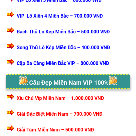
VIP Lô Xiên 3 Miền Bắc – 600.000 VNĐ
VIP Lô Xiên 4 Miền Bắc – 700.000 VNĐ
Bạch Thủ Lô Kép Miền Bắc – 500.000 VNĐ
Song Thủ Lô Kép Miền Bắc – 400.000 VNĐ
Cặp Ba Càng Miền Bắc VIP – 800.000 VNĐ
Cầu Đẹp Miền Nam VIP 100%
Xỉu Chủ Víp Miền Nam – 1.000.000 VNĐ
Giải Đặc Biệt Miền Nam – 700.000 VNĐ
Giải Tám Miền Nam – 500.000 VNĐ