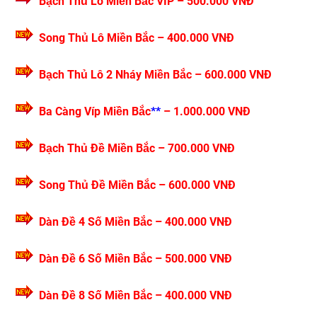
Bạch Thủ Lô Miền Bắc VIP – 500.000 VNĐ
Song Thủ Lô Miền Bắc – 400.000 VNĐ
Bạch Thủ Lô 2 Nháy Miền Bắc – 600.000 VNĐ
Ba Càng Víp Miền Bắc
*
*
– 1.0
00.000 VNĐ
B
ạch Thủ Đề Miền Bắc – 700.000 VNĐ
Song Thủ Đề Miền Bắc – 600.000 VNĐ
Dàn Đề 4 Số Miền Bắc – 400.000 VNĐ
Dàn Đề 6 Số Miền Bắc – 500.000 VNĐ
Dàn Đề 8 Số Miền Bắc – 400.000 VNĐ