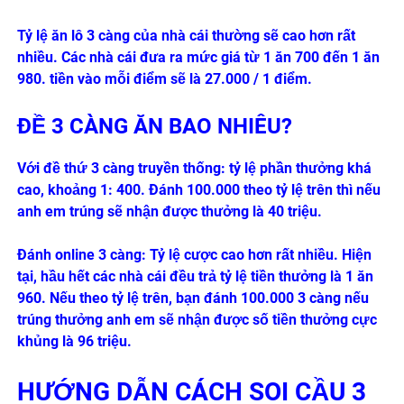
Tỷ lệ ăn lô 3 càng của nhà cái thường sẽ cao hơn rất
nhiều. Các nhà cái đưa ra mức giá từ 1 ăn 700 đến 1 ăn
980. tiền vào mỗi điểm sẽ là 27.000 / 1 điểm.
ĐỀ 3 CÀNG ĂN BAO NHIÊU?
Với đề thứ 3 càng truyền thống: tỷ lệ phần thưởng khá
cao, khoảng 1: 400. Đánh 100.000 theo tỷ lệ trên thì nếu
anh em trúng sẽ nhận được thưởng là 40 triệu.
Đánh online 3 càng: Tỷ lệ cược cao hơn rất nhiều. Hiện
tại, hầu hết các nhà cái đều trả tỷ lệ tiền thưởng là 1 ăn
960. Nếu theo tỷ lệ trên, bạn đánh 100.000 3 càng nếu
trúng thưởng anh em sẽ nhận được số tiền thưởng cực
khủng là 96 triệu.
HƯỚNG DẪN CÁCH SOI CẦU 3