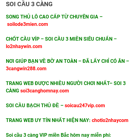
SOI CẦU 3 CÀNG
SONG THỦ LÔ CAO CẤP TỪ CHUYÊN GIA –
soilode3mien.com
CHỐT CẦU VÍP – SOI CẦU 3 MIỀN SIÊU CHUẨN –
lo2nhaywin.com
NƠI GIÚP BẠN VỀ BỜ AN TOÀN – ĐÃ LẤY CHỈ CÓ ĂN –
3cangwin288.com
TRANG WEB ĐƯỢC NHIỀU NGƯỜI CHƠI NHẤT– SOI 3
CÀNG
soi3canghomnay.com
SOI CẦU BẠCH THỦ ĐỀ –
soicau247vip.com
TRANG WEB UY TÍN NHẤT HIỆN NAY:
chotlo2nhaycom
Soi cầu 3 càng VIP miền Bắc hôm nay miễn phí: