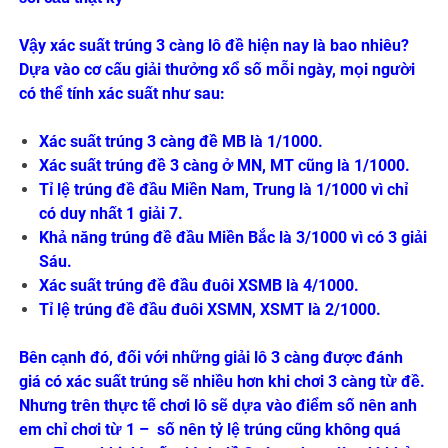
Vậy xác suất trúng 3 càng lô đề hiện nay là bao nhiêu?
Dựa vào cơ cấu giải thưởng xổ số mỗi ngày, mọi người
có thể tính xác suất như sau:
Xác suất trúng 3 càng đề MB là 1/1000.
Xác suất trúng đề 3 càng ở MN, MT cũng là 1/1000.
Tỉ lệ trúng đề đầu Miền Nam, Trung là 1/1000 vì chỉ
có duy nhất 1 giải 7.
Khả năng trúng đề đầu Miền Bắc là 3/1000 vì có 3 giải
Sáu.
Xác suất trúng đề đầu đuôi XSMB là 4/1000.
Tỉ lệ trúng đề đầu đuôi XSMN, XSMT là 2/1000.
Bên cạnh đó, đối với những giải lô 3 càng được đánh
giá có xác suất trúng sẽ nhiều hơn khi chơi 3 càng từ đề.
Nhưng trên thực tế chơi lô sẽ dựa vào điểm số nên anh
em chỉ chơi từ 1 – số nên tỷ lệ trúng cũng không quá