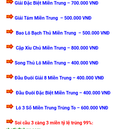
Giải Đặc Biệt Miền Trung – 700.000 VNĐ
Giải Tám Miền Trung – 500.000 VNĐ
Bao Lô Bạch Thủ Miền Trung – 500.000 VNĐ
Cặp Xỉu Chủ Miền Trung – 800.000 VNĐ
Song Thủ Lô Miền Trung – 400.000 VNĐ
Đầu Đuôi Giải 8 Miền Trung – 400.000 VNĐ
Đầu Đuôi Đặc Biệt Miền Trung – 400.000 VNĐ
Lô 3 Số Miền Trung Trúng To – 600.000 VNĐ
Soi cầu 3 càng 3 miền tỷ lệ trúng 99%: