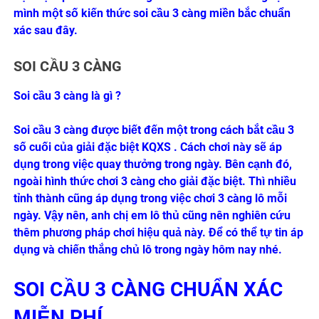
mình một số kiến thức soi cầu 3 càng miền bắc chuẩn
xác sau đây.
SOI CẦU 3 CÀNG
Soi cầu 3 càng là gì ?
Soi cầu 3 càng được biết đến một trong cách bắt cầu 3
số cuối của giải đặc biệt KQXS . Cách chơi này sẽ áp
dụng trong việc quay thưởng trong ngày. Bên cạnh đó,
ngoài hình thức chơi 3 càng cho giải đặc biệt. Thì nhiều
tỉnh thành cũng áp dụng trong việc chơi 3 càng lô mỗi
ngày. Vậy nên, anh chị em lô thủ cũng nên nghiên cứu
thêm phương pháp chơi hiệu quả này. Để có thể tự tin áp
dụng và chiến thắng chủ lô trong ngày hôm nay nhé.
SOI CẦU 3 CÀNG CHUẨN XÁC
MIỄN PHÍ