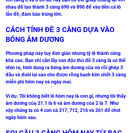
nhau để tạo thành 3 càng 690 và 890 để vào tiền cả lô
lẫn đề, đảm bảo trúng lớn.
CÁCH TÍNH ĐỀ 3 CÀNG DỰA VÀO
BÓNG ÂM DƯƠNG
Phương pháp này tuy đơn giản nhưng tỷ lệ thành công
khá cao. Bạn chỉ cần lấy con độc thủ đề 3 càng là có thể
nhìn ra, hình dung ra bóng âm dương của nó rồi ghép 3
đầu và đuôi lại sao cho được rồng bạch kim chốt 3 càng
miễn phí hôm nay và ngày mai.
Ví dụ: Tôi không biết lô hôm nay là con gì, nhưng tôi thấy
âm dương của 21.1 là 6 và âm dương của 2 là 7. Như
vậy chúng ta có 4 con cá 217, 712, 216 và 261 để chơi
ngày hôm sau.