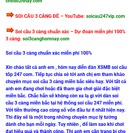
chotlo2nhay.com
SOI CẦU 3 CÀNG ĐỀ – YouTube:
soicau247vip.com
Soi cầu 3 càng chuẩn xác – Dự đoán miễn phí 100%
3 càng:
soi3canghomnay.com
Soi cầu 3 càng chuẩn xác miễn phí 100%
Xin chào tất cả anh em , hôm nay diễn đàn XSMB soi cầu
tốp 247 com. Tiếp tục chia sẻ tới anh chị em tham khảo
chuyên mục soi cầu 3 càng miền bắc siêu hay. Với tất cả
anh em đang chơi hoặc đã tham gia chơi giải đặc biệt
miền bắc. Chắc hẳn sẽ không còn xa lạ gì với dàn soi
cầu 3 càng miền bắc tại hệ thống soi cầu 247 miễn phí.
Với tiền thưởng cao cùng số vốn đầu tư ít nhất hiện nay.
Thì đây sẽ là một trong những chuyên mục lý tưởng
dành cho bạn mỗi ngày. Tuy nhiên , để làm sao khi chơi
đạt hiệu quả và thành công. Thì anh em cần trang bị cho