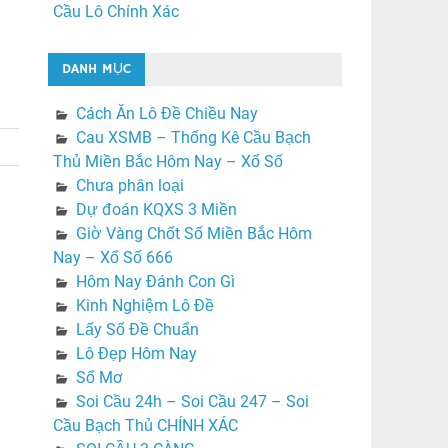
Cầu Lô Chính Xác
DANH MỤC
Cách Ăn Lô Đề Chiều Nay
Cau XSMB – Thống Kê Cầu Bạch
Thủ Miền Bắc Hôm Nay – Xổ Số
Chưa phân loại
Dự đoán KQXS 3 Miền
Giờ Vàng Chốt Số Miền Bắc Hôm
Nay – Xổ Số 666
Hôm Nay Đánh Con Gì
Kinh Nghiệm Lô Đề
Lấy Số Đề Chuẩn
Lô Đẹp Hôm Nay
Sổ Mơ
Soi Cầu 24h – Soi Cầu 247 – Soi
Cầu Bạch Thủ CHÍNH XÁC