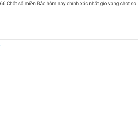
6 Chốt số miền Bắc hôm nay chính xác nhất gio vang chot so
6