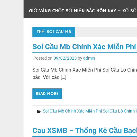
GIỜ VÀNG CHỐT SỐ MIỀN BẮC HÔM NAY – XỔ SỐ
THẺ:
SOI CẦU MB
Soi Cầu Mb Chính Xác Miễn Phí
Posted on
09/02/2023
by
admin
Soi Cầu Mb Chính Xác Miễn Phí Soi Cầu Lô Chính
bắc. Với các […]
READ MORE
Soi Cầu Mb Chính Xác Miễn Phí Soi Cầu Lô Chính
Cau XSMB – Thống Kê Cầu Bạc