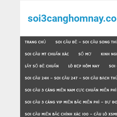
Skip
to
soi3canghomnay.c
content
Soi phải chuẩn – Đánh phải trúng
TRANG CHỦ
SOI CẦU ĐỀ – SOI CẦU SONG TH
SOI CẦU MT CHUẨN XÁC
SỔ MƠ
KINH NG
LẤY SỐ ĐỀ CHUẨN
LÔ ĐẸP HÔM NAY
SOI
SOI CẦU 24H – SOI CẦU 247 – SOI CẦU BẠCH TH
SOI CẦU 3 CÀNG MIỀN NAM CỰC CHUẨN MIỄN PH
SOI CẦU 3 CÀNG VIP MIỀN BẮC MIỄN PHÍ – DỰ Đ
SOI CẦU MIỀN BẮC CHÍNH XÁC 100 – CẦU LÔ XS