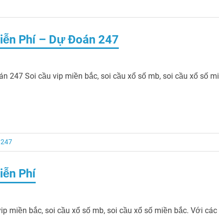
iễn Phí – Dự Đoán 247
 247 Soi cầu vip miền bắc, soi cầu xổ số mb, soi cầu xổ số m
 247
iễn Phí
p miền bắc, soi cầu xổ số mb, soi cầu xổ số miền bắc. Với các