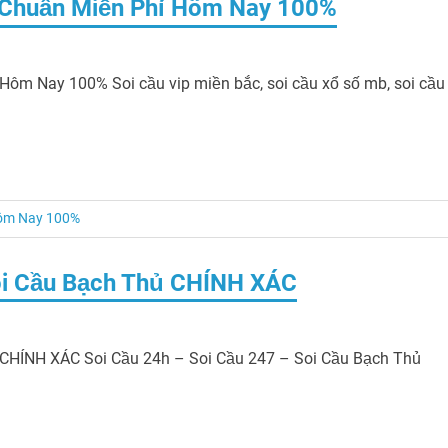
 Chuẩn Miễn Phí Hôm Nay 100%
ôm Nay 100% Soi cầu vip miền bắc, soi cầu xổ số mb, soi cầu
Hôm Nay 100%
Soi Cầu Bạch Thủ CHÍNH XÁC
 CHÍNH XÁC Soi Cầu 24h – Soi Cầu 247 – Soi Cầu Bạch Thủ