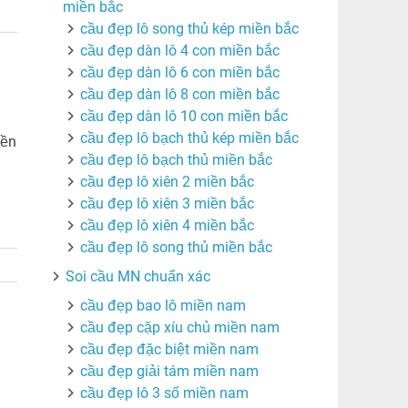
miền bắc
cầu đẹp lô song thủ kép miền bắc
cầu đẹp dàn lô 4 con miền bắc
cầu đẹp dàn lô 6 con miền bắc
cầu đẹp dàn lô 8 con miền bắc
cầu đẹp dàn lô 10 con miền bắc
cầu đẹp lô bạch thủ kép miền bắc
iền
cầu đẹp lô bạch thủ miền bắc
cầu đẹp lô xiên 2 miền bắc
cầu đẹp lô xiên 3 miền bắc
cầu đẹp lô xiên 4 miền bắc
cầu đẹp lô song thủ miền bắc
Soi cầu MN chuẩn xác
cầu đẹp bao lô miền nam
cầu đẹp cặp xíu chủ miền nam
cầu đẹp đặc biệt miền nam
cầu đẹp giải tám miền nam
cầu đẹp lô 3 số miền nam