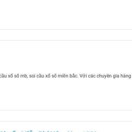
ầu xổ số mb, soi cầu xổ số miền bắc. Với các chuyên gia hàng