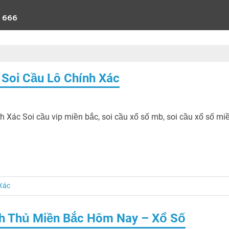
 666
 Soi Cầu Lô Chính Xác
 Xác Soi cầu vip miền bắc, soi cầu xổ số mb, soi cầu xổ số mi
 Xác
h Thủ Miền Bắc Hôm Nay – Xổ Số