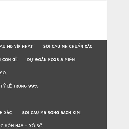
CẦU MB VÍP NHẤT
SOI CẦU MN CHUẨN XÁC
 CON GÌ
DỰ ĐOÁN KQXS 3 MIỀN
 SO
N TỶ LỆ TRÚNG 99%
NH XÁC
SOI CAU MB RONG BACH KIM
ẮC HÔM NAY – XỔ SỐ