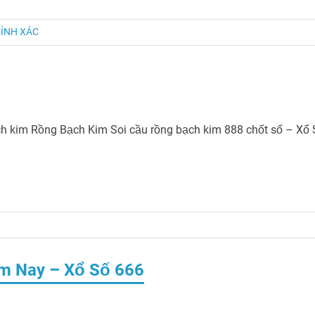
CHÍNH XÁC
h kim Rồng Bạch Kim Soi cầu rồng bạch kim 888 chốt số – Xổ 
m Nay – Xổ Số 666