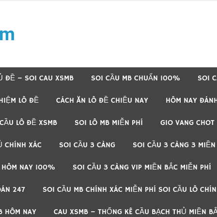
om
Ủ ĐỀ – SOI CAU XSMB
SOI CẦU MB CHUẨN 100%
SOI 
HIỆM LÔ ĐỀ
CÁCH ĂN LÔ ĐỀ CHIỀU NAY
HÔM NAY ĐÁNH
 CẦU LÔ ĐỀ XSMB
SOI LÔ MB MIỄN PHÍ
GIO VANG CHOT
Ủ CHÍNH XÁC
SOI CẦU 3 CÀNG
SOI CẦU 3 CÀNG 3 MIỀ
Í HÔM NAY 100%
SOI CẦU 3 CÀNG VIP MIỀN BẮC MIỄN PHÍ
OÁN 247
SOI CẦU MB CHÍNH XÁC MIỄN PHÍ SOI CẦU LÔ CHÍ
MB HÔM NAY
CAU XSMB – THỐNG KÊ CẦU BẠCH THỦ MIỀN B