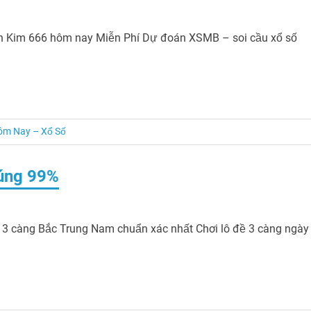
 Kim 666 hôm nay Miễn Phí Dự đoán XSMB – soi cầu xổ số
ôm Nay – Xổ Số
rúng 99%
 3 càng Bắc Trung Nam chuẩn xác nhất Chơi lô đề 3 càng ngày