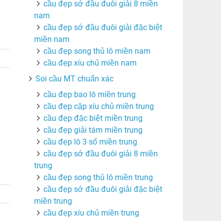
cầu đẹp sớ đầu đuôi giải 8 miền
nam
cầu đẹp sớ đầu đuôi giải đặc biệt
miền nam
cầu đẹp song thủ lô miền nam
cầu đẹp xíu chủ miền nam
Soi cầu MT chuẩn xác
cầu đẹp bao lô miền trung
cầu đẹp cặp xíu chủ miền trung
cầu đẹp đặc biệt miền trung
cầu đẹp giải tám miền trung
cầu đẹp lô 3 số miền trung
cầu đẹp sớ đầu đuôi giải 8 miền
trung
cầu đẹp song thủ lô miền trung
cầu đẹp sớ đầu đuôi giải đặc biệt
miền trung
cầu đẹp xíu chủ miền trung