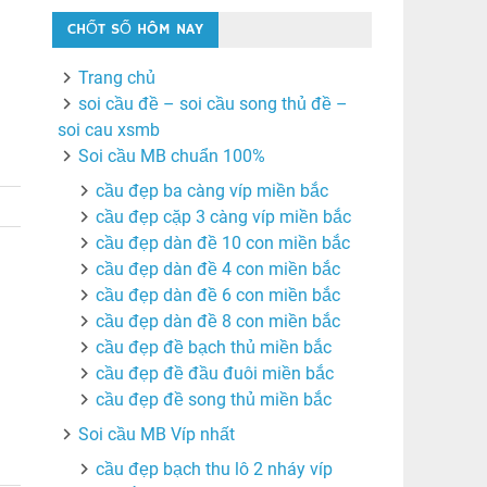
CHỐT SỐ HÔM NAY
Trang chủ
soi cầu đề – soi cầu song thủ đề –
soi cau xsmb
Soi cầu MB chuẩn 100%
cầu đẹp ba càng víp miền bắc
cầu đẹp cặp 3 càng víp miền bắc
cầu đẹp dàn đề 10 con miền bắc
cầu đẹp dàn đề 4 con miền bắc
cầu đẹp dàn đề 6 con miền bắc
cầu đẹp dàn đề 8 con miền bắc
cầu đẹp đề bạch thủ miền bắc
cầu đẹp đề đầu đuôi miền bắc
cầu đẹp đề song thủ miền bắc
Soi cầu MB Víp nhất
cầu đẹp bạch thu lô 2 nháy víp